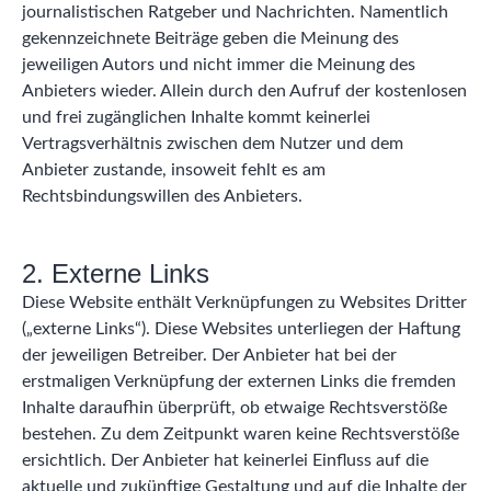
journalistischen Ratgeber und Nachrichten. Namentlich
gekennzeichnete Beiträge geben die Meinung des
jeweiligen Autors und nicht immer die Meinung des
Anbieters wieder. Allein durch den Aufruf der kostenlosen
und frei zugänglichen Inhalte kommt keinerlei
Vertragsverhältnis zwischen dem Nutzer und dem
Anbieter zustande, insoweit fehlt es am
Rechtsbindungswillen des Anbieters.
2. Externe Links
Diese Website enthält Verknüpfungen zu Websites Dritter
(„externe Links“). Diese Websites unterliegen der Haftung
der jeweiligen Betreiber. Der Anbieter hat bei der
erstmaligen Verknüpfung der externen Links die fremden
Inhalte daraufhin überprüft, ob etwaige Rechtsverstöße
bestehen. Zu dem Zeitpunkt waren keine Rechtsverstöße
ersichtlich. Der Anbieter hat keinerlei Einfluss auf die
aktuelle und zukünftige Gestaltung und auf die Inhalte der