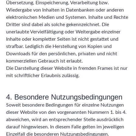
Übersetzung, Einspeicherung, Verarbeitung bzw.
Wiedergabe von Inhalten in Datenbanken oder anderen
elektronischen Medien und Systemen. Inhalte und Rechte
Dritter sind dabei als solche gekennzeichnet. Die
unerlaubte Vervielfältigung oder Weitergabe einzelner
Inhalte oder kompletter Seiten ist nicht gestattet und
strafbar. Lediglich die Herstellung von Kopien und
Downloads für den persönlichen, privaten und nicht
kommerziellen Gebrauch ist erlaubt.
Die Darstellung dieser Website in fremden Frames ist nur
mit schriftlicher Erlaubnis zulässig.
4. Besondere Nutzungsbedingungen
Soweit besondere Bedingungen für einzelne Nutzungen
dieser Website von den vorgenannten Nummern 1. bis 4.
abweichen, wird an entsprechender Stelle ausdrücklich
darauf hingewiesen. In diesem Falle gelten im jeweiligen
Einzelfall die besonderen Nutzungsbedingungen.