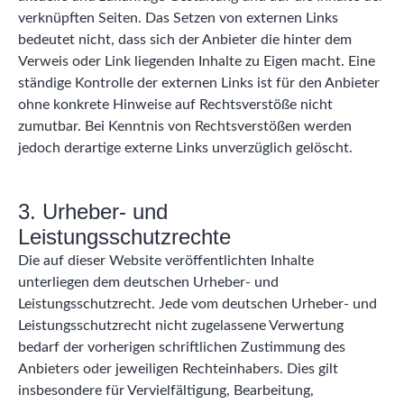
verknüpften Seiten. Das Setzen von externen Links
bedeutet nicht, dass sich der Anbieter die hinter dem
Verweis oder Link liegenden Inhalte zu Eigen macht. Eine
ständige Kontrolle der externen Links ist für den Anbieter
ohne konkrete Hinweise auf Rechtsverstöße nicht
zumutbar. Bei Kenntnis von Rechtsverstößen werden
jedoch derartige externe Links unverzüglich gelöscht.
3. Urheber- und
Leistungsschutzrechte
Die auf dieser Website veröffentlichten Inhalte
unterliegen dem deutschen Urheber- und
Leistungsschutzrecht. Jede vom deutschen Urheber- und
Leistungsschutzrecht nicht zugelassene Verwertung
bedarf der vorherigen schriftlichen Zustimmung des
Anbieters oder jeweiligen Rechteinhabers. Dies gilt
insbesondere für Vervielfältigung, Bearbeitung,