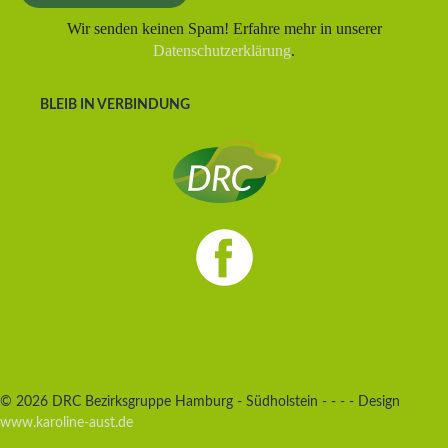
Wir senden keinen Spam! Erfahre mehr in unserer
Datenschutzerklärung
.
BLEIB IN VERBINDUNG
© 2026 DRC Bezirksgruppe Hamburg - Südholstein - - - - Design
www.karoline-aust.de