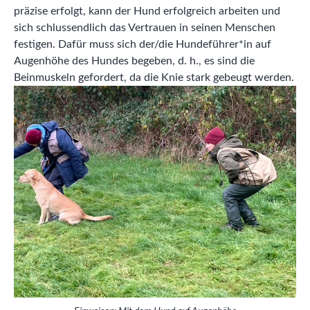
präzise erfolgt, kann der Hund erfolgreich arbeiten und
sich schlussendlich das Vertrauen in seinen Menschen
festigen. Dafür muss sich der/die Hundeführer*in auf
Augenhöhe des Hundes begeben, d. h., es sind die
Beinmuskeln gefordert, da die Knie stark gebeugt werden.