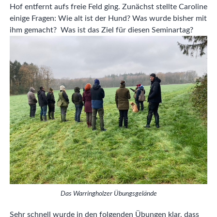
Hof entfernt aufs freie Feld ging. Zunächst stellte Caroline
einige Fragen: Wie alt ist der Hund? Was wurde bisher mit
ihm gemacht? Was ist das Ziel für diesen Seminartag?
Das Warringholzer Übungsgelände
Sehr schnell wurde in den folgenden Übungen klar, dass