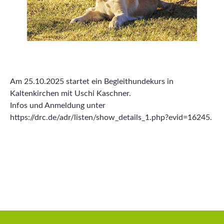
Am 25.10.2025 startet ein Begleithundekurs in
Kaltenkirchen mit Uschi Kaschner.
Infos und Anmeldung unter
https://drc.de/adr/listen/show_details_1.php?evid=16245.