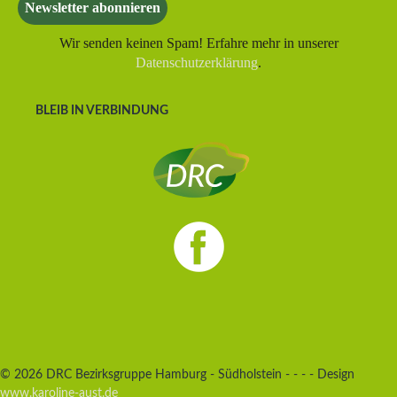
Wir senden keinen Spam! Erfahre mehr in unserer
Datenschutzerklärung
.
BLEIB IN VERBINDUNG
© 2026 DRC Bezirksgruppe Hamburg - Südholstein - - - - Design
www.karoline-aust.de