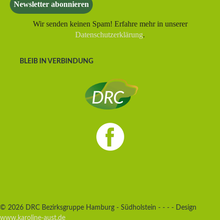
Wir senden keinen Spam! Erfahre mehr in unserer
Datenschutzerklärung
.
BLEIB IN VERBINDUNG
© 2026 DRC Bezirksgruppe Hamburg - Südholstein - - - - Design
www.karoline-aust.de