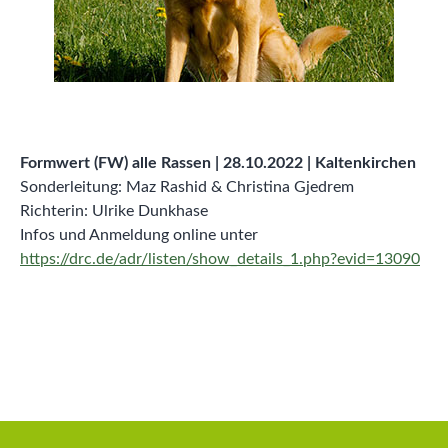
Formwert (FW) alle Rassen | 28.10.2022 | Kaltenkirchen
Sonderleitung: Maz Rashid & Christina Gjedrem
Richterin: Ulrike Dunkhase
Infos und Anmeldung online unter
https://drc.de/adr/listen/show_details_1.php?evid=13090