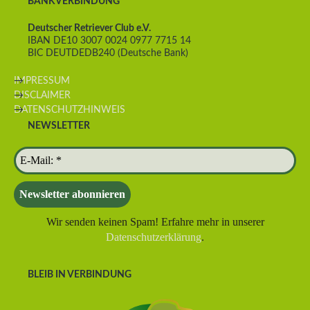
BANKVERBINDUNG
Deutscher Retriever Club e.V.
IBAN DE10 3007 0024 0977 7715 14
BIC DEUTDEDB240 (Deutsche Bank)
IMPRESSUM
DISCLAIMER
DATENSCHUTZHINWEIS
NEWSLETTER
Wir senden keinen Spam! Erfahre mehr in unserer
Datenschutzerklärung
.
BLEIB IN VERBINDUNG