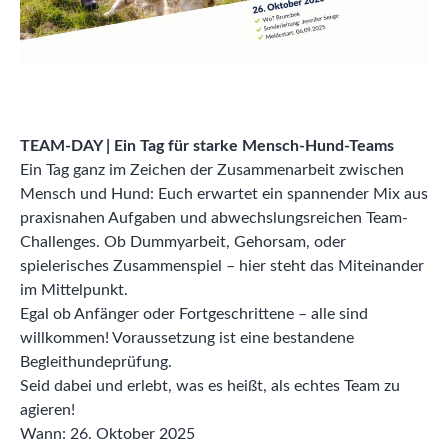
TEAM-DAY | Ein Tag für starke Mensch-Hund-Teams
Ein Tag ganz im Zeichen der Zusammenarbeit zwischen
Mensch und Hund: Euch erwartet ein spannender Mix aus
praxisnahen Aufgaben und abwechslungsreichen Team-
Challenges. Ob Dummyarbeit, Gehorsam, oder
spielerisches Zusammenspiel – hier steht das Miteinander
im Mittelpunkt.
Egal ob Anfänger oder Fortgeschrittene – alle sind
willkommen! Voraussetzung ist eine bestandene
Begleithundeprüfung.
Seid dabei und erlebt, was es heißt, als echtes Team zu
agieren!
Wann: 26. Oktober 2025