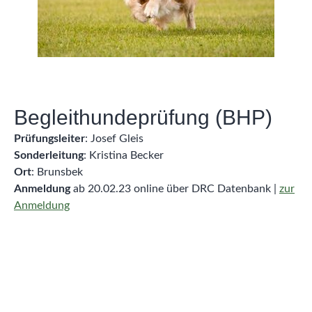
Begleithundeprüfung (BHP)
Prüfungsleiter
: Josef Gleis
Sonderleitung
: Kristina Becker
Ort
: Brunsbek
Anmeldung
ab 20.02.23 online über DRC Datenbank |
zur
Anmeldung