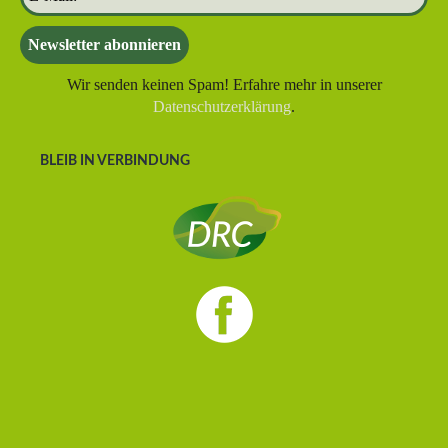
Wir senden keinen Spam! Erfahre mehr in unserer
Datenschutzerklärung
.
BLEIB IN VERBINDUNG