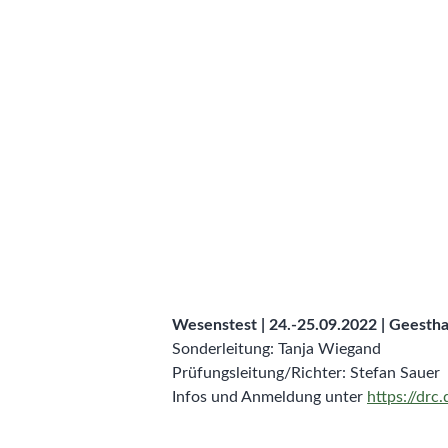
Wesenstest | 24.-25.09.2022 | Geesth
Sonderleitung: Tanja Wiegand
Prüfungsleitung/Richter: Stefan Sauer
Infos und Anmeldung unter
https://drc