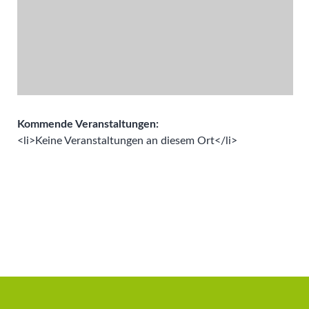
Kommende Veranstaltungen:
<li>Keine Veranstaltungen an diesem Ort</li>