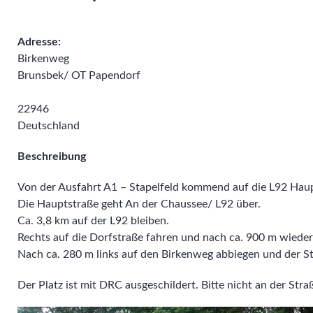
Adresse:
Birkenweg
Brunsbek/ OT Papendorf
22946
Deutschland
Beschreibung
Von der Ausfahrt A1 – Stapelfeld kommend auf die L92 Haup
Die Hauptstraße geht An der Chaussee/ L92 über.
Ca. 3,8 km auf der L92 bleiben.
Rechts auf die Dorfstraße fahren und nach ca. 900 m wiede
Nach ca. 280 m links auf den Birkenweg abbiegen und der St
Der Platz ist mit DRC ausgeschildert. Bitte nicht an der Str