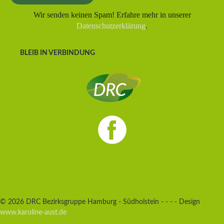
Wir senden keinen Spam! Erfahre mehr in unserer
Datenschutzerklärung
.
BLEIB IN VERBINDUNG
© 2026 DRC Bezirksgruppe Hamburg - Südholstein - - - - Design
www.karoline-aust.de