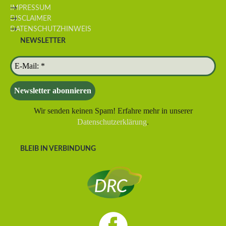
IMPRESSUM
DISCLAIMER
DATENSCHUTZHINWEIS
NEWSLETTER
Wir senden keinen Spam! Erfahre mehr in unserer
Datenschutzerklärung
.
BLEIB IN VERBINDUNG