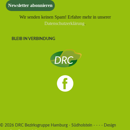
Wir senden keinen Spam! Erfahre mehr in unserer
Datenschutzerklärung
.
BLEIB IN VERBINDUNG
© 2026 DRC Bezirksgruppe Hamburg - Südholstein - - - - Design