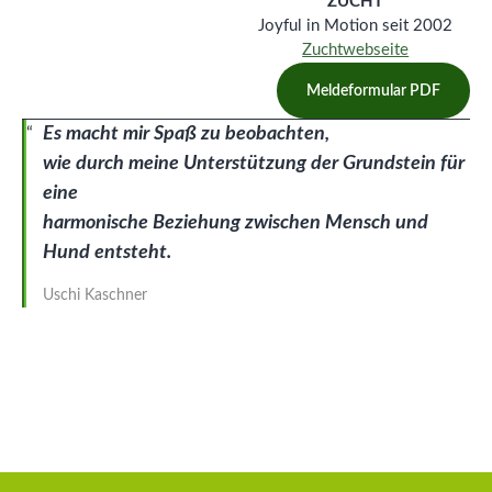
ZUCHT
Joyful in Motion seit 2002
Zuchtwebseite
Meldeformular PDF
Es macht mir Spaß zu beobachten,
wie durch meine Unterstützung der Grundstein für
eine
harmonische Beziehung zwischen Mensch und
Hund entsteht.
Uschi Kaschner