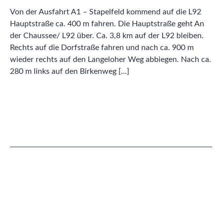
Von der Ausfahrt A1 – Stapelfeld kommend auf die L92
Hauptstraße ca. 400 m fahren. Die Hauptstraße geht An
der Chaussee/ L92 über. Ca. 3,8 km auf der L92 bleiben.
Rechts auf die Dorfstraße fahren und nach ca. 900 m
wieder rechts auf den Langeloher Weg abbiegen. Nach ca.
280 m links auf den Birkenweg […]