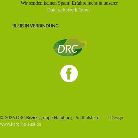
Wir senden keinen Spam! Erfahre mehr in unserer
Datenschutzerklärung
.
BLEIB IN VERBINDUNG
© 2026 DRC Bezirksgruppe Hamburg - Südholstein - - - - Design
www.karoline-aust.de