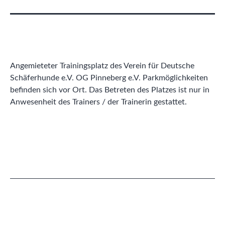
Angemieteter Trainingsplatz des Verein für Deutsche
Schäferhunde e.V. OG Pinneberg e.V. Parkmöglichkeiten
befinden sich vor Ort. Das Betreten des Platzes ist nur in
Anwesenheit des Trainers / der Trainerin gestattet.